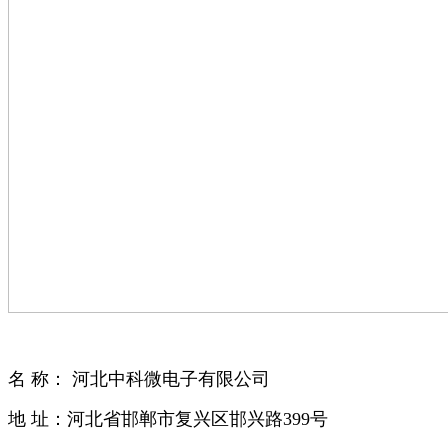
名 称： 河北中科微电子有限公司
地 址：河北省邯郸市复兴区邯兴路399号